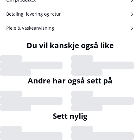
Betaling, levering og retur
Pleie & Vaskeanvisning
Du vil kanskje også like
Andre har også sett på
Sett nylig