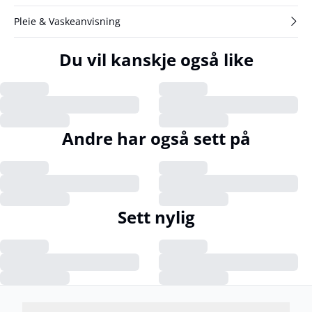
Pleie & Vaskeanvisning
Du vil kanskje også like
Andre har også sett på
Sett nylig