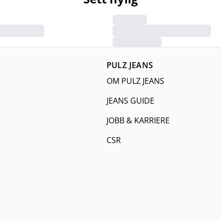
PULZ JEANS
OM PULZ JEANS
JEANS GUIDE
JOBB & KARRIERE
CSR