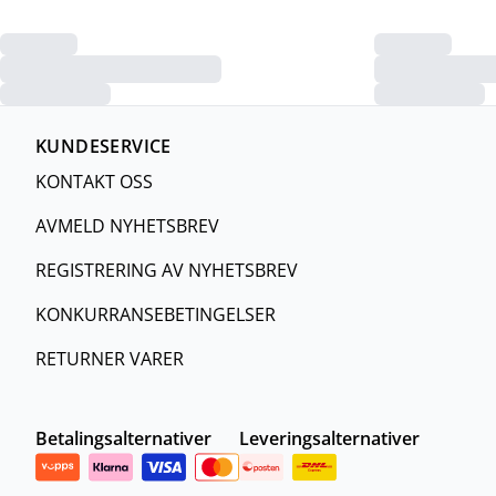
KUNDESERVICE
KONTAKT OSS
AVMELD NYHETSBREV
REGISTRERING AV NYHETSBREV
KONKURRANSEBETINGELSER
RETURNER VARER
Betalingsalternativer
Leveringsalternativer