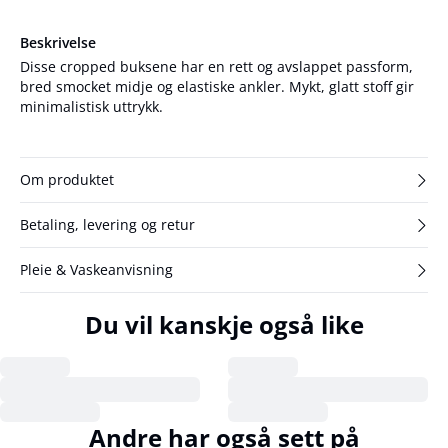
Beskrivelse
Disse cropped buksene har en rett og avslappet passform,
bred smocket midje og elastiske ankler. Mykt, glatt stoff gir
minimalistisk uttrykk.
Om produktet
Betaling, levering og retur
Pleie & Vaskeanvisning
Du vil kanskje også like
Andre har også sett på