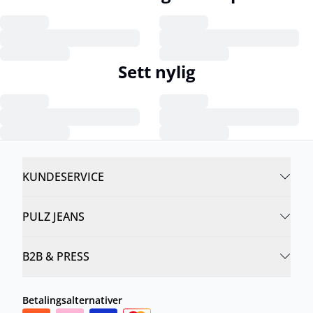
Sett nylig
KUNDESERVICE
PULZ JEANS
B2B & PRESS
Betalingsalternativer