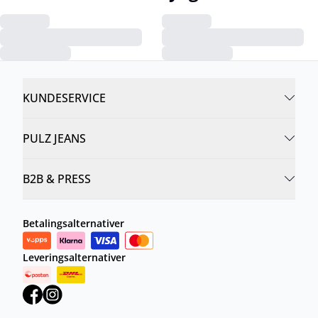
KUNDESERVICE
PULZ JEANS
B2B & PRESS
Betalingsalternativer
Leveringsalternativer