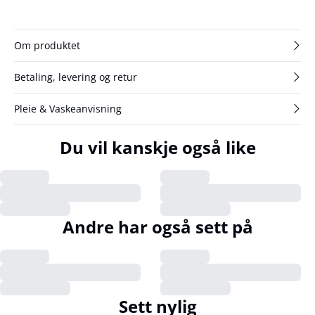
Om produktet
Betaling, levering og retur
Pleie & Vaskeanvisning
Du vil kanskje også like
Andre har også sett på
Sett nylig