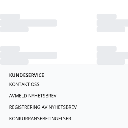
KUNDESERVICE
KONTAKT OSS
AVMELD NYHETSBREV
REGISTRERING AV NYHETSBREV
KONKURRANSEBETINGELSER