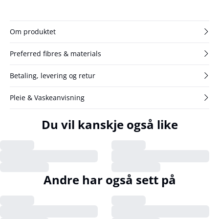
Om produktet
Preferred fibres & materials
Betaling, levering og retur
Pleie & Vaskeanvisning
Du vil kanskje også like
Andre har også sett på