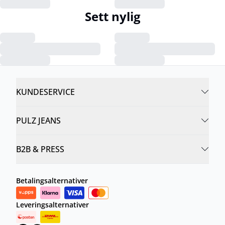
Sett nylig
KUNDESERVICE
PULZ JEANS
B2B & PRESS
Betalingsalternativer
Leveringsalternativer