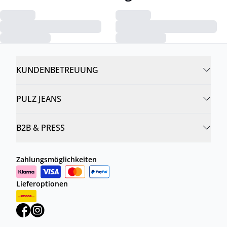
KUNDENBETREUUNG
PULZ JEANS
B2B & PRESS
Zahlungsmöglichkeiten
Lieferoptionen