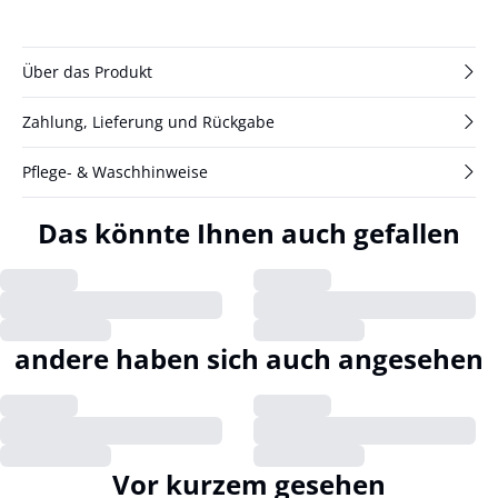
Über das Produkt
Zahlung, Lieferung und Rückgabe
Pflege- & Waschhinweise
Das könnte Ihnen auch gefallen
andere haben sich auch angesehen
Vor kurzem gesehen