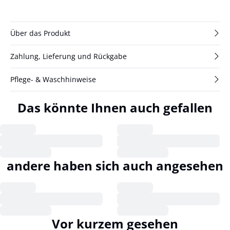
Über das Produkt
Zahlung, Lieferung und Rückgabe
Pflege- & Waschhinweise
Das könnte Ihnen auch gefallen
andere haben sich auch angesehen
Vor kurzem gesehen