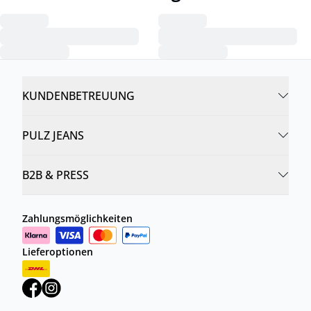
KUNDENBETREUUNG
PULZ JEANS
B2B & PRESS
Zahlungsmöglichkeiten
Lieferoptionen