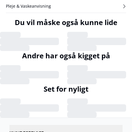
Pleje & Vaskeanvisning
Du vil måske også kunne lide
Andre har også kigget på
Set for nyligt