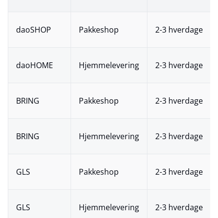
daoSHOP
Pakkeshop
2-3 hverdage
daoHOME
Hjemmelevering
2-3 hverdage
BRING
Pakkeshop
2-3 hverdage
BRING
Hjemmelevering
2-3 hverdage
GLS
Pakkeshop
2-3 hverdage
GLS
Hjemmelevering
2-3 hverdage