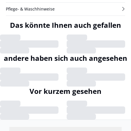
Pflege- & Waschhinweise
Das könnte Ihnen auch gefallen
andere haben sich auch angesehen
Vor kurzem gesehen