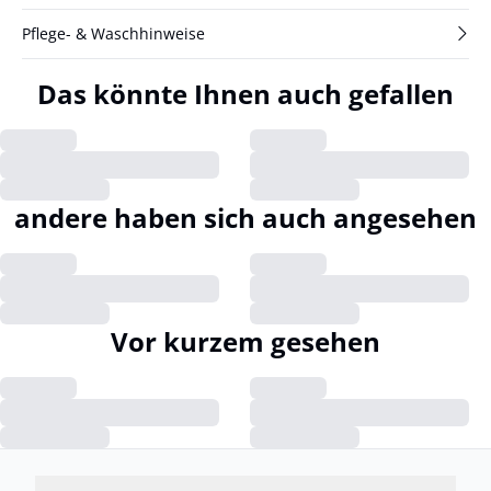
Pflege- & Waschhinweise
Das könnte Ihnen auch gefallen
andere haben sich auch angesehen
Vor kurzem gesehen