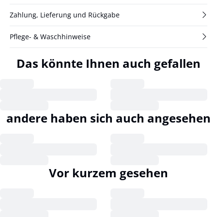
Zahlung, Lieferung und Rückgabe
Pflege- & Waschhinweise
Das könnte Ihnen auch gefallen
andere haben sich auch angesehen
Vor kurzem gesehen