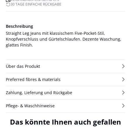
30 TAGE EINFACHE RÜCKGABE
Beschreibung
Straight Leg Jeans mit klassischem Five-Pocket-Stil,
Knopfverschluss und Gürtelschlaufen. Dezente Waschung,
glattes Finish.
Über das Produkt
Preferred fibres & materials
Zahlung, Lieferung und Rückgabe
Pflege- & Waschhinweise
Das könnte Ihnen auch gefallen