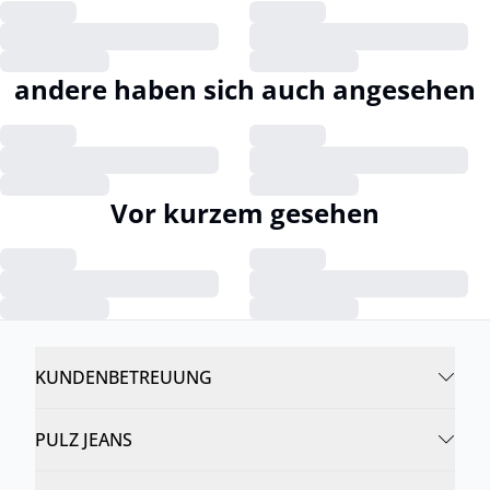
andere haben sich auch angesehen
Vor kurzem gesehen
KUNDENBETREUUNG
PULZ JEANS