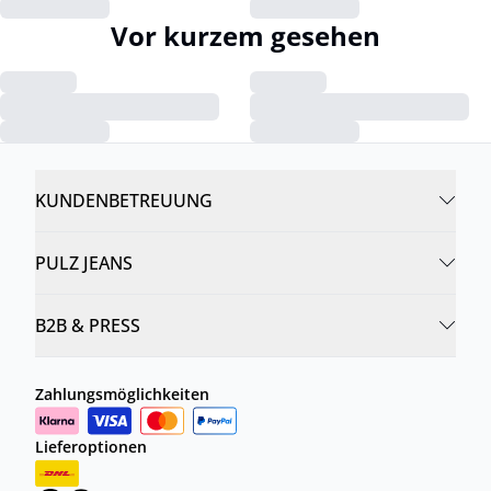
Vor kurzem gesehen
KUNDENBETREUUNG
PULZ JEANS
B2B & PRESS
Zahlungsmöglichkeiten
Lieferoptionen