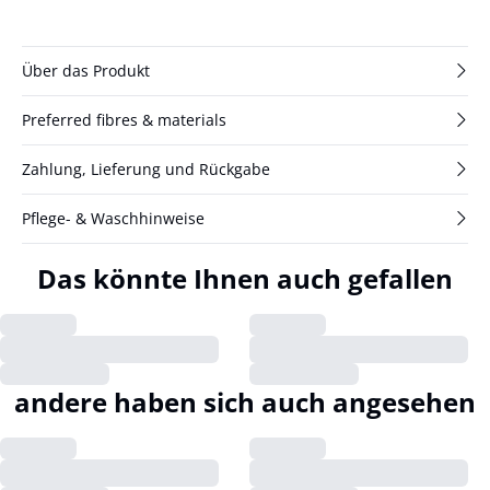
Über das Produkt
Preferred fibres & materials
Zahlung, Lieferung und Rückgabe
Pflege- & Waschhinweise
Das könnte Ihnen auch gefallen
andere haben sich auch angesehen