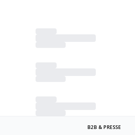
B2B & PRESSE