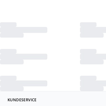
KUNDESERVICE