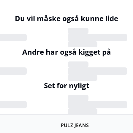
Du vil måske også kunne lide
Andre har også kigget på
Set for nyligt
PULZ JEANS