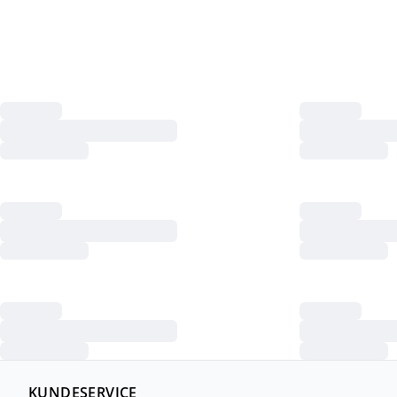
KUNDESERVICE