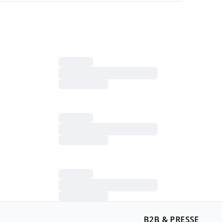
B2B & PRESSE