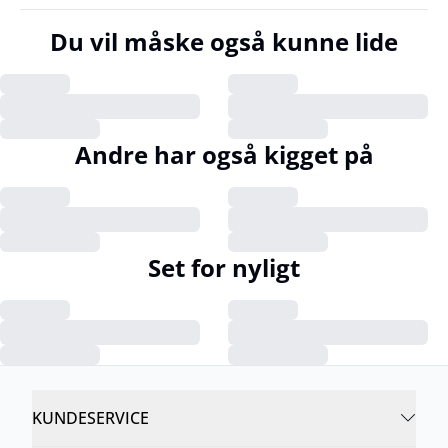
Du vil måske også kunne lide
Andre har også kigget på
Set for nyligt
KUNDESERVICE