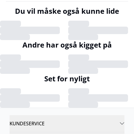
Du vil måske også kunne lide
Andre har også kigget på
Set for nyligt
KUNDESERVICE