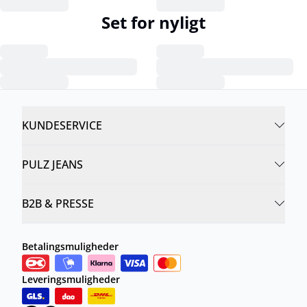
Set for nyligt
KUNDESERVICE
PULZ JEANS
B2B & PRESSE
Betalingsmuligheder
Leveringsmuligheder