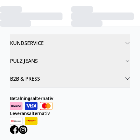
KUNDSERVICE
PULZ JEANS
B2B & PRESS
Betalningsalternativ
Leveransalternativ