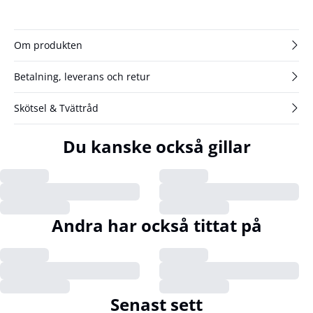
Om produkten
Betalning, leverans och retur
Skötsel & Tvättråd
Du kanske också gillar
Andra har också tittat på
Senast sett