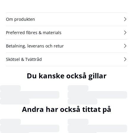
Om produkten
Preferred fibres & materials
Betalning, leverans och retur
Skötsel & Tvättråd
Du kanske också gillar
Andra har också tittat på