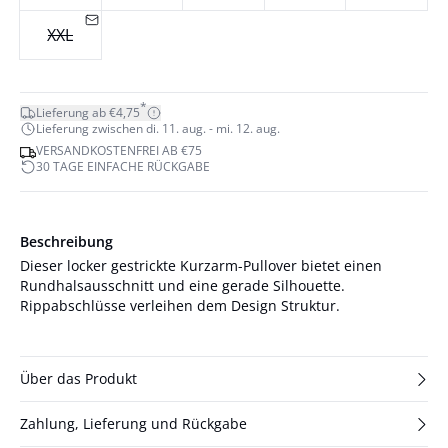
XXL
*
Lieferung ab €4,75
Lieferung zwischen di. 11. aug. - mi. 12. aug.
VERSANDKOSTENFREI AB €75
30 TAGE EINFACHE RÜCKGABE
Beschreibung
Dieser locker gestrickte Kurzarm-Pullover bietet einen
Rundhalsausschnitt und eine gerade Silhouette.
Rippabschlüsse verleihen dem Design Struktur.
Über das Produkt
Zahlung, Lieferung und Rückgabe