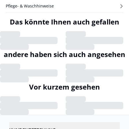
Pflege- & Waschhinweise
Das könnte Ihnen auch gefallen
andere haben sich auch angesehen
Vor kurzem gesehen