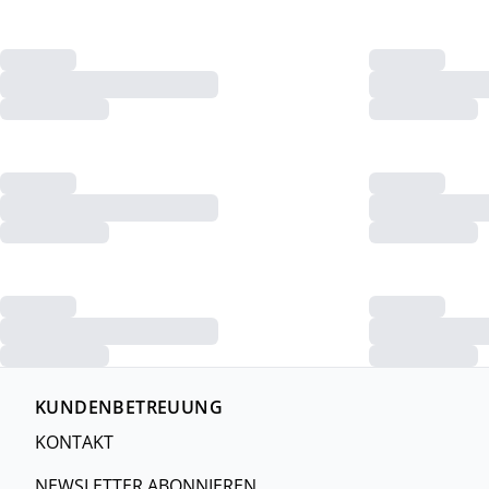
KUNDENBETREUUNG
KONTAKT
NEWSLETTER ABONNIEREN