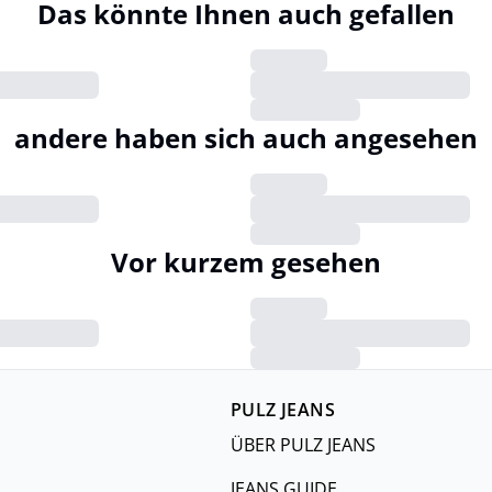
Das könnte Ihnen auch gefallen
andere haben sich auch angesehen
Vor kurzem gesehen
PULZ JEANS
ÜBER PULZ JEANS
JEANS GUIDE