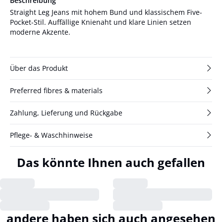
Beschreibung
Straight Leg Jeans mit hohem Bund und klassischem Five-
Pocket-Stil. Auffällige Knienaht und klare Linien setzen
moderne Akzente.
Über das Produkt
Preferred fibres & materials
Zahlung, Lieferung und Rückgabe
Pflege- & Waschhinweise
Das könnte Ihnen auch gefallen
andere haben sich auch angesehen