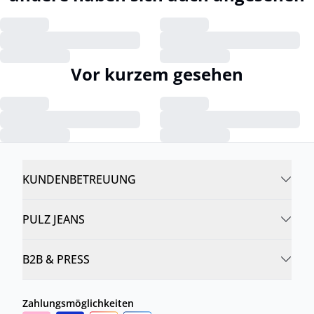
Vor kurzem gesehen
KUNDENBETREUUNG
PULZ JEANS
B2B & PRESS
Zahlungsmöglichkeiten