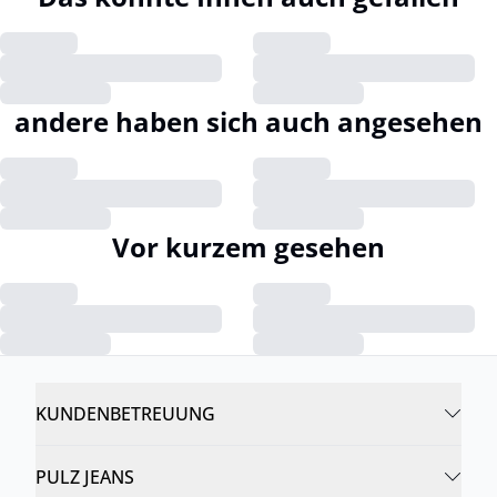
andere haben sich auch angesehen
Vor kurzem gesehen
KUNDENBETREUUNG
PULZ JEANS