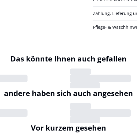
Zahlung, Lieferung 
Pflege- & Waschhinw
Das könnte Ihnen auch gefallen
andere haben sich auch angesehen
Vor kurzem gesehen