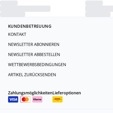
KUNDENBETREUUNG
KONTAKT
NEWSLETTER ABONNIEREN
NEWSLETTER ABBESTELLEN
WETTBEWERBSBEDINGUNGEN
ARTIKEL ZURÜCKSENDEN
Zahlungsmöglichkeiten
Lieferoptionen