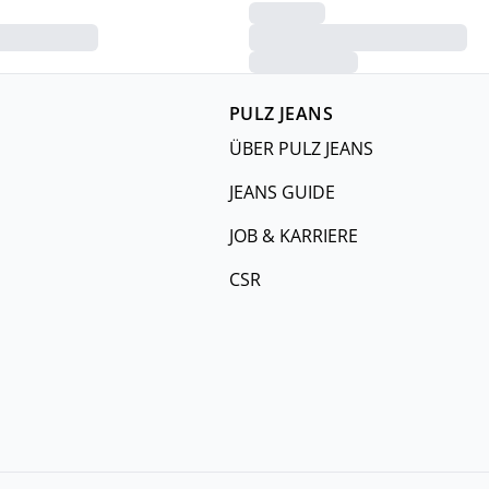
PULZ JEANS
ÜBER PULZ JEANS
JEANS GUIDE
JOB & KARRIERE
CSR