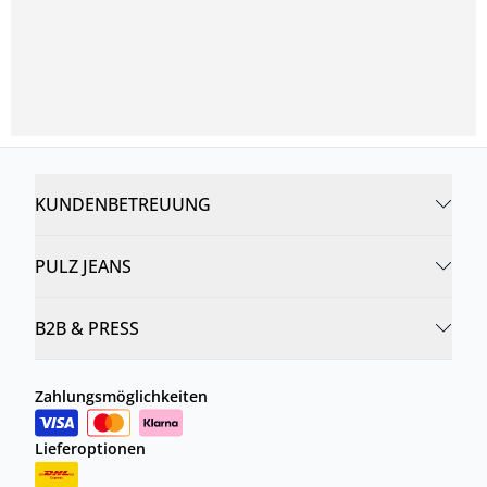
KUNDENBETREUUNG
PULZ JEANS
B2B & PRESS
Zahlungsmöglichkeiten
Lieferoptionen