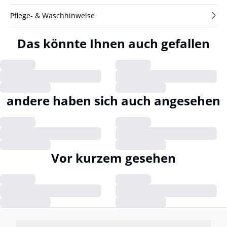
Pflege- & Waschhinweise
Das könnte Ihnen auch gefallen
andere haben sich auch angesehen
Vor kurzem gesehen