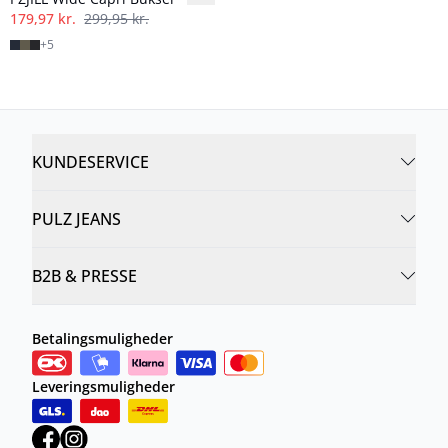
179,97 kr.
299,95 kr.
+
5
KUNDESERVICE
PULZ JEANS
B2B & PRESSE
Betalingsmuligheder
Leveringsmuligheder