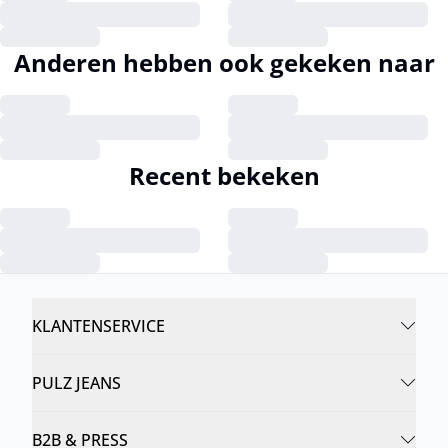
Anderen hebben ook gekeken naar
Recent bekeken
KLANTENSERVICE
PULZ JEANS
B2B & PRESS