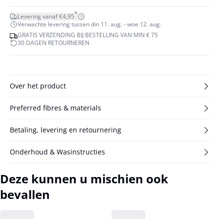
*
Levering vanaf €4,95
Verwachte levering tussen din 11. aug. - woe 12. aug.
GRATIS VERZENDING BIJ BESTELLING VAN MIN € 75
30 DAGEN RETOURNEREN
Over het product
Preferred fibres & materials
Betaling, levering en retournering
Onderhoud & Wasinstructies
Deze kunnen u mischien ook
bevallen