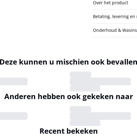
Over het product
Betaling, levering en
Onderhoud & Wasinst
Deze kunnen u mischien ook bevalle
Anderen hebben ook gekeken naar
Recent bekeken