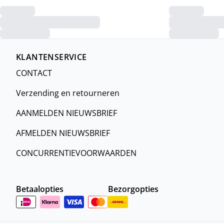
KLANTENSERVICE
CONTACT
Verzending en retourneren
AANMELDEN NIEUWSBRIEF
AFMELDEN NIEUWSBRIEF
CONCURRENTIEVOORWAARDEN
Betaalopties
Bezorgopties