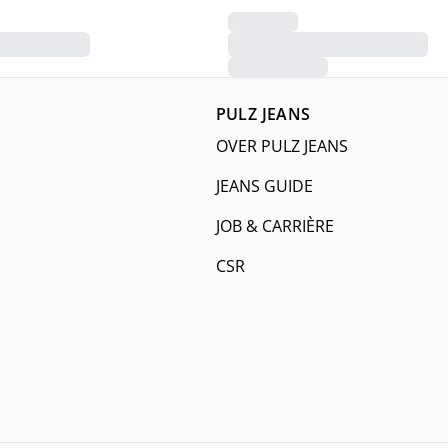
PULZ JEANS
OVER PULZ JEANS
JEANS GUIDE
JOB & CARRIÈRE
CSR