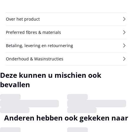
Over het product
Preferred fibres & materials
Betaling, levering en retournering
Onderhoud & Wasinstructies
Deze kunnen u mischien ook
bevallen
Anderen hebben ook gekeken naar