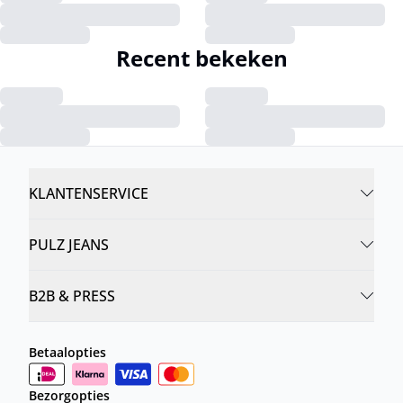
Recent bekeken
KLANTENSERVICE
PULZ JEANS
B2B & PRESS
Betaalopties
Bezorgopties