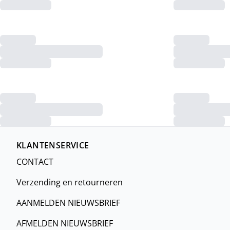
KLANTENSERVICE
CONTACT
Verzending en retourneren
AANMELDEN NIEUWSBRIEF
AFMELDEN NIEUWSBRIEF