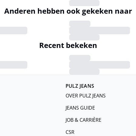
Anderen hebben ook gekeken naar
Recent bekeken
PULZ JEANS
OVER PULZ JEANS
JEANS GUIDE
JOB & CARRIÈRE
CSR