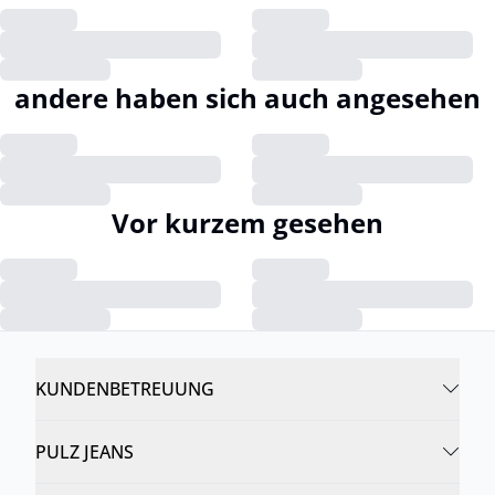
andere haben sich auch angesehen
Vor kurzem gesehen
KUNDENBETREUUNG
PULZ JEANS