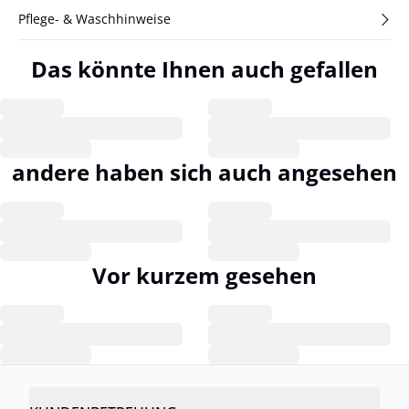
Pflege- & Waschhinweise
Das könnte Ihnen auch gefallen
andere haben sich auch angesehen
Vor kurzem gesehen