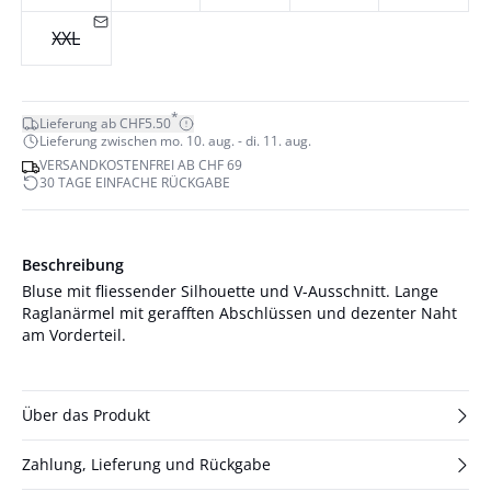
XXL
*
Lieferung ab CHF5.50
Lieferung zwischen mo. 10. aug. - di. 11. aug.
VERSANDKOSTENFREI AB CHF 69
30 TAGE EINFACHE RÜCKGABE
Beschreibung
Bluse mit fliessender Silhouette und V-Ausschnitt. Lange
Raglanärmel mit gerafften Abschlüssen und dezenter Naht
am Vorderteil.
Über das Produkt
Zahlung, Lieferung und Rückgabe