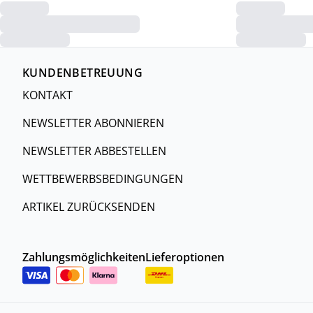
KUNDENBETREUUNG
KONTAKT
NEWSLETTER ABONNIEREN
NEWSLETTER ABBESTELLEN
WETTBEWERBSBEDINGUNGEN
ARTIKEL ZURÜCKSENDEN
Zahlungsmöglichkeiten
Lieferoptionen