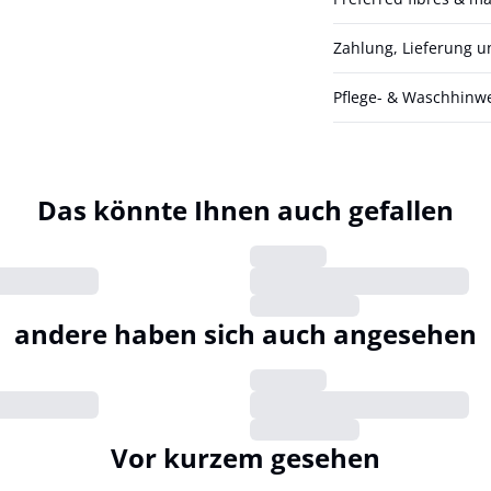
Zahlung, Lieferung 
Pflege- & Waschhinw
Das könnte Ihnen auch gefallen
andere haben sich auch angesehen
Vor kurzem gesehen