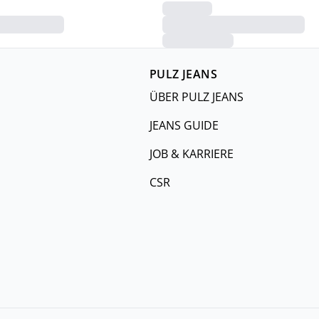
PULZ JEANS
ÜBER PULZ JEANS
JEANS GUIDE
JOB & KARRIERE
CSR