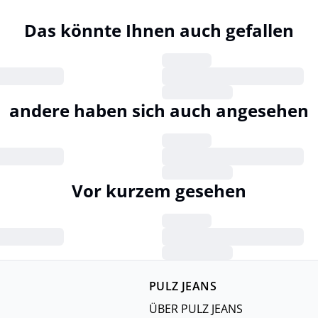
Das könnte Ihnen auch gefallen
andere haben sich auch angesehen
Vor kurzem gesehen
PULZ JEANS
ÜBER PULZ JEANS