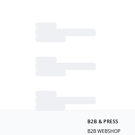
B2B & PRESS
B2B WEBSHOP