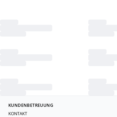
KUNDENBETREUUNG
KONTAKT