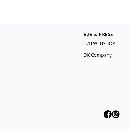
B2B & PRESS
B2B WEBSHOP
DK Company