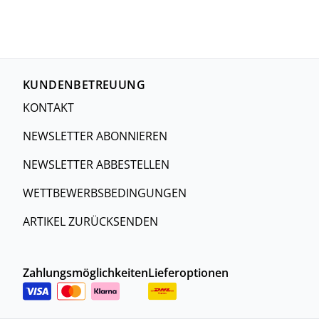
KUNDENBETREUUNG
KONTAKT
NEWSLETTER ABONNIEREN
NEWSLETTER ABBESTELLEN
WETTBEWERBSBEDINGUNGEN
ARTIKEL ZURÜCKSENDEN
Zahlungsmöglichkeiten
Lieferoptionen