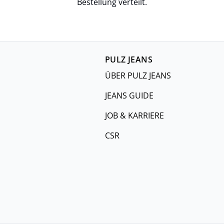
Bestellung verteilt.
PULZ JEANS
ÜBER PULZ JEANS
JEANS GUIDE
JOB & KARRIERE
CSR