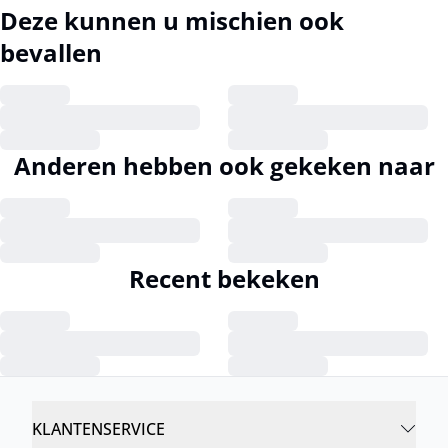
Deze kunnen u mischien ook
bevallen
Anderen hebben ook gekeken naar
Recent bekeken
KLANTENSERVICE