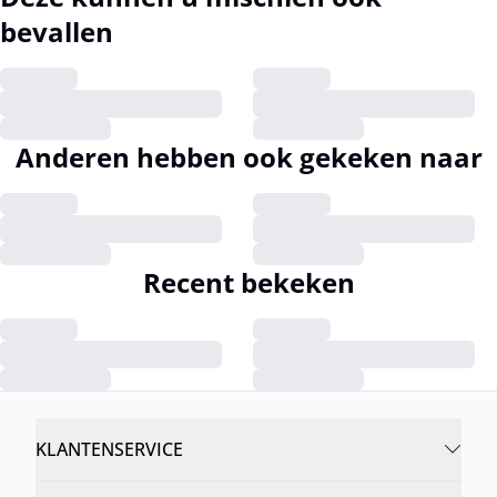
bevallen
Anderen hebben ook gekeken naar
Recent bekeken
KLANTENSERVICE